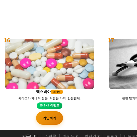
16
17
맥스비아
제네릭
카마그라,제네릭 전문! 저렴한 가격. 안전결제.
천연 발기제
🎁 3+1 이벤트
가입하기
커뮤니티
쇼핑몰
카지노 ▾
릴게임 ▾
토토 ▾
비트코인