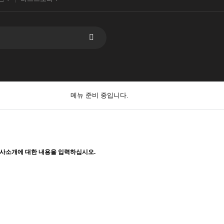
메뉴 준비 중입니다.
사소개에 대한 내용을 입력하십시오.