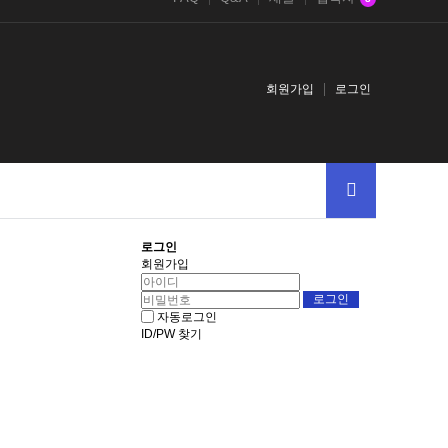
회원가입
로그인
로그인
회원가입
자동로그인
ID/PW 찾기