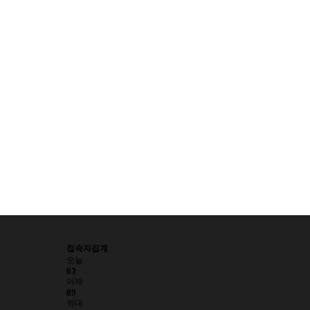
접속자집계
오늘
63
어제
89
최대