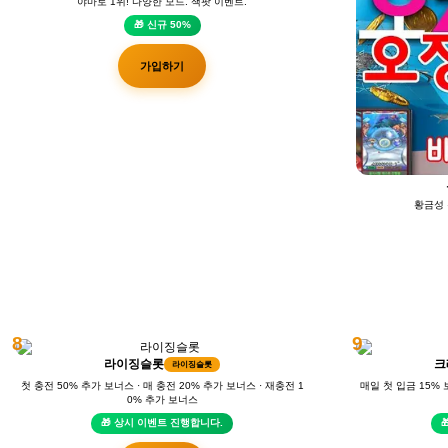
야마토 1위! 다양한 모드. 잭팟 이벤트.
🎁 신규 50%
가입하기
황금성 
8
9
라이징슬롯
크
라이징슬롯
첫 충전 50% 추가 보너스 · 매 충전 20% 추가 보너스 · 재충전 1
매일 첫 입금 15% 
0% 추가 보너스
🎁 상시 이벤트 진행합니다.