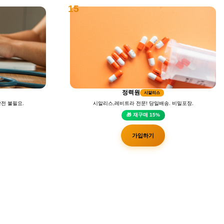
15
정력원
시알리스
방전 불필요.
시알리스,레비트라 전문! 당일배송. 비밀포장.
🎁 재구매 15%
가입하기