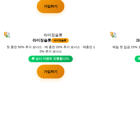
가입하기
8
9
라이징슬롯
크
라이징슬롯
첫 충전 50% 추가 보너스 · 매 충전 20% 추가 보너스 · 재충전 1
매일 첫 입금 15% 
0% 추가 보너스
🎁 상시 이벤트 진행합니다.
가입하기