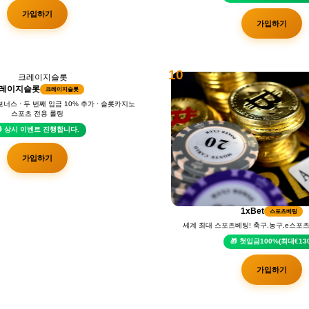
가입하기
가입하기
10
레이지슬롯
크레이지슬롯
보너스 · 두 번째 입금 10% 추가 · 슬롯카지노
스포츠 전용 롤링
🎁 상시 이벤트 진행합니다.
가입하기
1xBet
스포츠베팅
세계 최대 스포츠베팅! 축구,농구,e스포츠.
🎁 첫입금100%(최대€130
가입하기