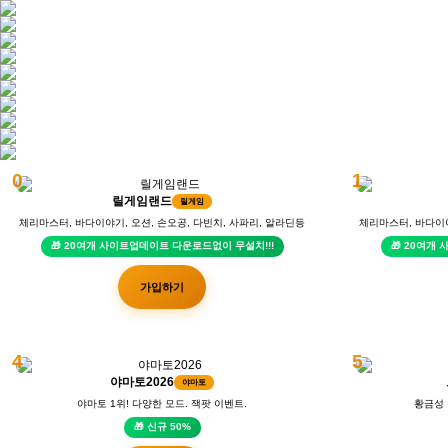
0
1
릴게임랜드
릴게임
체리마스터, 바다이야기, 오션, 손오공, 다빈치, 사파리, 알라딘등
체리마스터, 바다이야
🎁 20여개 사이트업데이트 다운로드없이 무설치!!!
🎁 20여개
가입하기
4
5
야마토2026
야마토
야마토 1위! 다양한 모드. 잭팟 이벤트.
황금성 
🎁 신규 50%