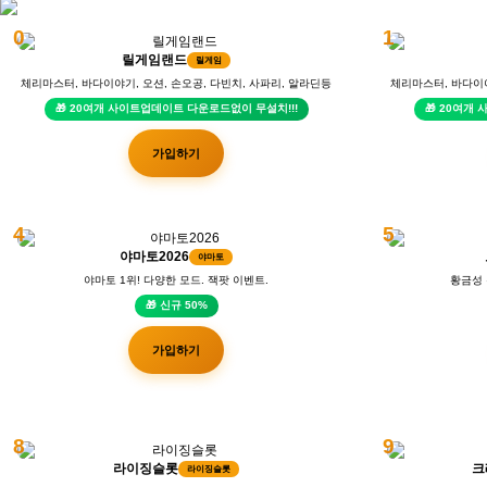
0
1
릴게임랜드
릴게임
체리마스터, 바다이야기, 오션, 손오공, 다빈치, 사파리, 알라딘등
체리마스터, 바다이야
🎁 20여개 사이트업데이트 다운로드없이 무설치!!!
🎁 20여개
가입하기
4
5
야마토2026
야마토
야마토 1위! 다양한 모드. 잭팟 이벤트.
황금성 
🎁 신규 50%
가입하기
8
9
라이징슬롯
크
라이징슬롯