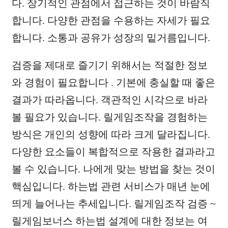
다. 장기적인 관점에서 접근하는 것이 바람직
합니다. 다양한 관점을 수용하는 자세가 필요
합니다. 소통과 공유가 성장의 밑거름입니다.
검증을 제대로 즐기기 위해서는 적절한 정보
와 경험이 필요합니다 . 기본에 충실할 때 좋은
결과가 따라옵니다. 객관적인 시각으로 바라
볼 필요가 있습니다. 릴게임조작을 경험하는
방식은 개인의 성향에 따라 크게 달라집니다.
다양한 요소들이 복합적으로 작용한 결과라고
볼 수 있습니다. 나에게 맞는 방법을 찾는 것이
핵심입니다. 하는법 관련 서비스가 매년 눈에
띄게 늘어나는 추세입니다. 릴게임조작 검증 ~
릴게임보너스 하는법 설계에 대한 정보는 여