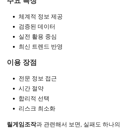
주요 특징
체계적 정보 제공
검증된 데이터
실전 활용 중심
최신 트렌드 반영
이용 장점
전문 정보 접근
시간 절약
합리적 선택
리스크 최소화
릴게임조작
과 관련해서 보면, 실패도 하나의