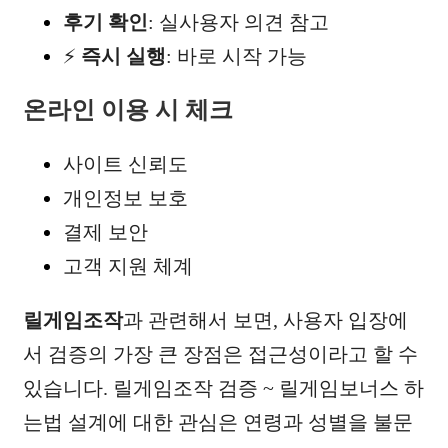
후기 확인
: 실사용자 의견 참고
⚡
즉시 실행
: 바로 시작 가능
온라인 이용 시 체크
사이트 신뢰도
개인정보 보호
결제 보안
고객 지원 체계
릴게임조작
과 관련해서 보면, 사용자 입장에
서 검증의 가장 큰 장점은 접근성이라고 할 수
있습니다. 릴게임조작 검증 ~ 릴게임보너스 하
는법 설계에 대한 관심은 연령과 성별을 불문