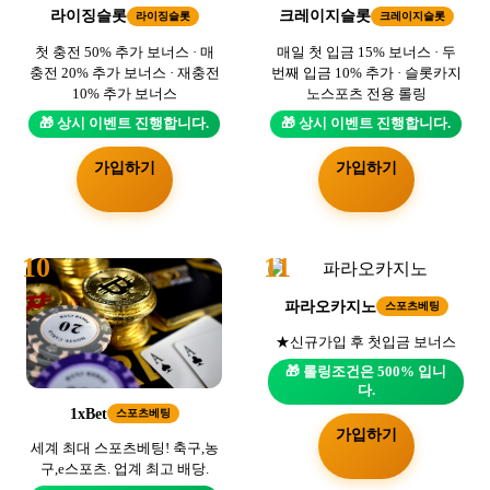
라이징슬롯
크레이지슬롯
라이징슬롯
크레이지슬롯
첫 충전 50% 추가 보너스 · 매
매일 첫 입금 15% 보너스 · 두
충전 20% 추가 보너스 · 재충전
번째 입금 10% 추가 · 슬롯카지
10% 추가 보너스
노스포츠 전용 롤링
🎁 상시 이벤트 진행합니다.
🎁 상시 이벤트 진행합니다.
가입하기
가입하기
10
11
파라오카지노
스포츠베팅
★신규가입 후 첫입금 보너스
🎁 롤링조건은 500% 입니
다.
1xBet
스포츠베팅
가입하기
세계 최대 스포츠베팅! 축구,농
구,e스포츠. 업계 최고 배당.