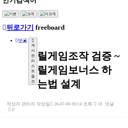
인기검색어
뒤로가기
freeboard
댓글
게
시
릴게임조작 검증 ~
판
리
스
릴게임보너스 하
트
옵
는법 설계
션
작성자
관리자
작성일
26-07-06 00:14
조회
18
댓글
0
본문