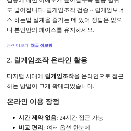
검증에 대한 이해도가 높아질수록 활용 범위
도 넓어집니다. 릴게임조작 검증 ~ 릴게임보너
스 하는법 설계을 즐기는 데 있어 정답은 없으
니 본인만의 페이스를 유지하세요.
관련 더보기:
채굴 정보방
2. 릴게임조작 온라인 활용
디지털 시대에
릴게임조작
을 온라인으로 접근
하는 방법이 크게 확대되었습니다.
온라인 이용 장점
시간 제약 없음
: 24시간 접근 가능
비교 편리
: 여러 옵션 한눈에