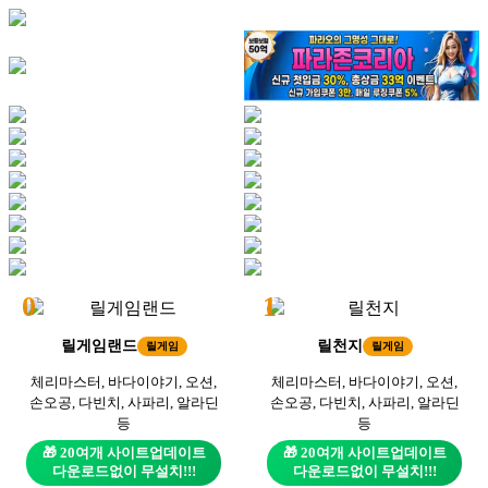
0
1
릴게임랜드
릴천지
릴게임
릴게임
체리마스터, 바다이야기, 오션,
체리마스터, 바다이야기, 오션,
손오공, 다빈치, 사파리, 알라딘
손오공, 다빈치, 사파리, 알라딘
등
등
🎁 20여개 사이트업데이트
🎁 20여개 사이트업데이트
다운로드없이 무설치!!!
다운로드없이 무설치!!!