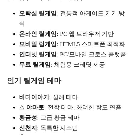
오락실 릴게임
: 전통적 아케이드 기기 방
식
온라인 릴게임
: PC 웹 브라우저 기반
모바일 릴게임
: HTML5 스마트폰 최적화
인터넷 릴게임
: PC/모바일 크로스 플랫폼
무료 릴게임
: 체험용 크레딧 제공
인기 릴게임 테마
바다이야기
: 심해 테마
⚠️
야마토
: 전함 테마, 화려한 함포 연출
황금성
: 고급 황금 테마
신천지
: 독특한 시스템