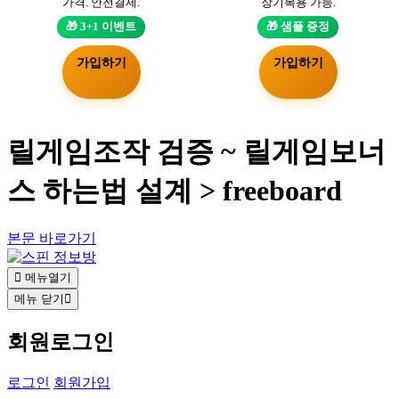
가격. 안전결제.
장기복용 가능.
🎁 3+1 이벤트
🎁 샘플 증정
가입하기
가입하기
릴게임조작 검증 ~ 릴게임보너
스 하는법 설계 > freeboard
본문 바로가기
메뉴열기
메뉴 닫기
회원로그인
로그인
회원가입