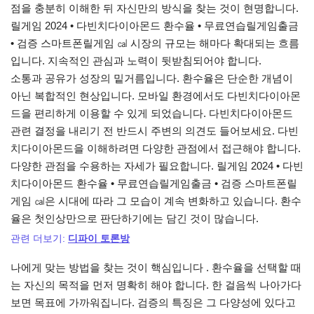
점을 충분히 이해한 뒤 자신만의 방식을 찾는 것이 현명합니다.
릴게임 2024 • 다빈치다이아몬드 환수율 • 무료연습릴게임출금
• 검증 스마트폰릴게임 ㎈ 시장의 규모는 해마다 확대되는 흐름
입니다. 지속적인 관심과 노력이 뒷받침되어야 합니다.
소통과 공유가 성장의 밑거름입니다. 환수율은 단순한 개념이
아닌 복합적인 현상입니다. 모바일 환경에서도 다빈치다이아몬
드을 편리하게 이용할 수 있게 되었습니다. 다빈치다이아몬드
관련 결정을 내리기 전 반드시 주변의 의견도 들어보세요. 다빈
치다이아몬드을 이해하려면 다양한 관점에서 접근해야 합니다.
다양한 관점을 수용하는 자세가 필요합니다. 릴게임 2024 • 다빈
치다이아몬드 환수율 • 무료연습릴게임출금 • 검증 스마트폰릴
게임 ㎈은 시대에 따라 그 모습이 계속 변화하고 있습니다. 환수
율은 첫인상만으로 판단하기에는 담긴 것이 많습니다.
관련 더보기:
디파이 토론방
나에게 맞는 방법을 찾는 것이 핵심입니다 . 환수율을 선택할 때
는 자신의 목적을 먼저 명확히 해야 합니다. 한 걸음씩 나아가다
보면 목표에 가까워집니다. 검증의 특징은 그 다양성에 있다고