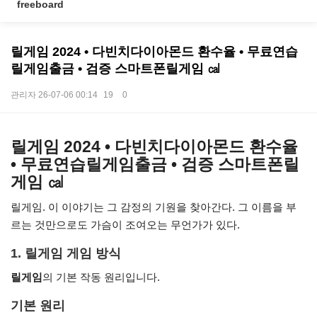
freeboard
릴게임 2024 • 다빈치다이아몬드 환수율 • 무료연습
릴게임출금 • 검증 스마트폰릴게임 ㎈
관리자
26-07-06 00:14
19
0
본문
릴게임 2024 • 다빈치다이아몬드 환수율
• 무료연습릴게임출금 • 검증 스마트폰릴
게임 ㎈
릴게임. 이 이야기는 그 감정의 기원을 찾아간다. 그 이름을 부
르는 것만으로도 가슴이 조여오는 무언가가 있다.
1. 릴게임 게임 방식
릴게임
의 기본 작동 원리입니다.
기본 원리