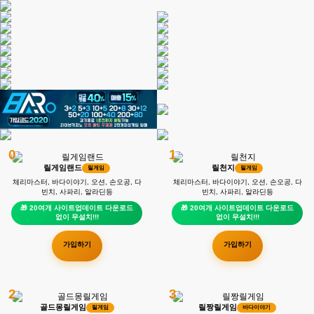
0
1
릴게임랜드
릴천지
릴게임
릴게임
체리마스터, 바다이야기, 오션, 손오공, 다
체리마스터, 바다이야기, 오션, 손오공, 다
빈치, 사파리, 알라딘등
빈치, 사파리, 알라딘등
🎁 20여개 사이트업데이트 다운로드
🎁 20여개 사이트업데이트 다운로드
없이 무설치!!!
없이 무설치!!!
가입하기
가입하기
2
3
골드몽릴게임
릴짱릴게임
릴게임
바다이야기