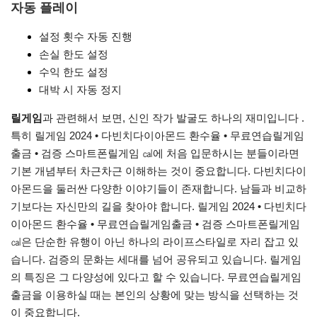
자동 플레이
설정 횟수 자동 진행
손실 한도 설정
수익 한도 설정
대박 시 자동 정지
릴게임
과 관련해서 보면, 신인 작가 발굴도 하나의 재미입니다 .
특히 릴게임 2024 • 다빈치다이아몬드 환수율 • 무료연습릴게임
출금 • 검증 스마트폰릴게임 ㎈에 처음 입문하시는 분들이라면
기본 개념부터 차근차근 이해하는 것이 중요합니다. 다빈치다이
아몬드을 둘러싼 다양한 이야기들이 존재합니다. 남들과 비교하
기보다는 자신만의 길을 찾아야 합니다. 릴게임 2024 • 다빈치다
이아몬드 환수율 • 무료연습릴게임출금 • 검증 스마트폰릴게임
㎈은 단순한 유행이 아닌 하나의 라이프스타일로 자리 잡고 있
습니다. 검증의 문화는 세대를 넘어 공유되고 있습니다. 릴게임
의 특징은 그 다양성에 있다고 할 수 있습니다. 무료연습릴게임
출금을 이용하실 때는 본인의 상황에 맞는 방식을 선택하는 것
이 중요합니다.