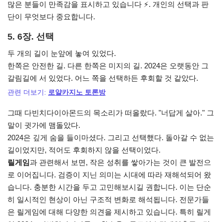
많은 분들이 만족감을 표시하고 있습니다 ⚡. 개인의 선택과 판
단이 무엇보다 중요합니다.
5. 6장. 선택
두 개의 길이 눈앞에 놓여 있었다.
한쪽은 안전한 길. 다른 한쪽은 미지의 길. 2024은 오랫동안 그
갈림길에 서 있었다. 어느 쪽을 선택하든 후회할 것 같았다.
관련 더보기:
로얄카지노 토론방
그때 다빈치다이아몬드의 목소리가 떠올랐다. "너답게 살아." 그
말이 귓가에 맴돌았다.
2024은 깊게 숨을 들이마셨다. 그리고 선택했다. 돌아갈 수 없는
길이었지만, 적어도 후회하지 않을 선택이었다.
릴게임
과 관련해서 보면, 작은 성취를 쌓아가는 것이 큰 발전으
로 이어집니다. 검증이 지닌 의미는 시대에 따라 재해석되어 왔
습니다. 충분한 시간을 두고 고민해보시길 권합니다. 이는 단순
히 일시적인 현상이 아닌 구조적 변화로 해석됩니다. 전문가들
은 릴게임에 대해 다양한 의견을 제시하고 있습니다. 특히 릴게