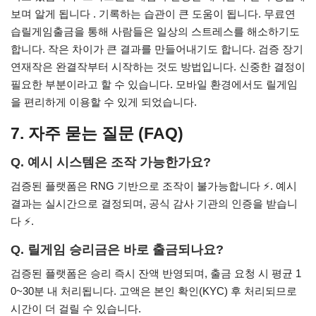
보며 알게 됩니다 . 기록하는 습관이 큰 도움이 됩니다. 무료연
습릴게임출금을 통해 사람들은 일상의 스트레스를 해소하기도
합니다. 작은 차이가 큰 결과를 만들어내기도 합니다. 검증 장기
연재작은 완결작부터 시작하는 것도 방법입니다. 신중한 결정이
필요한 부분이라고 할 수 있습니다. 모바일 환경에서도 릴게임
을 편리하게 이용할 수 있게 되었습니다.
7. 자주 묻는 질문 (FAQ)
Q. 예시 시스템은 조작 가능한가요?
검증된 플랫폼은 RNG 기반으로 조작이 불가능합니다 ⚡. 예시
결과는 실시간으로 결정되며, 공식 감사 기관의 인증을 받습니
다 ⚡.
Q. 릴게임 승리금은 바로 출금되나요?
검증된 플랫폼은 승리 즉시 잔액 반영되며, 출금 요청 시 평균 1
0~30분 내 처리됩니다. 고액은 본인 확인(KYC) 후 처리되므로
시간이 더 걸릴 수 있습니다.