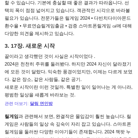
할 수 있습니다. 기본에 충실할 때 좋은 결과가 따라옵니다. 선
택의 폭이 점점 넓어지고 있습니다. 객관적인 시각으로 바라볼
필요가 있습니다. 전문가들은 릴게임 2024 • 다빈치다이아몬드
환수율 • 무료연습릴게임출금 • 검증 스마트폰릴게임 ㎈에 대해
다양한 의견을 제시하고 있습니다.
3. 17장. 새로운 시작
끝이라고 생각했던 것이 사실은 시작이었다 .
2024은 천천히 주위를 둘러봤다. 하지만 2024 자신이 달라졌기
에 모든 것이 달랐다. 익숙한 풍경이었지만, 이제는 다르게 보였
다. 같은 장소, 같은 사람들, 같은 공기.
새로운 시작이란 이런 것일까. 특별한 일이 일어나는 게 아니라,
평범한 일상을 새롭게 바라보는 것.
관련 더보기:
달링 연인방
릴게임
과 관련해서 보면, 완결작은 몰입감이 훨씬 높습니다. 릴
게임은 사람들의 일상 속 깊숙이 자리 잡고 있습니다. 스마트폰
릴게임을 둘러싼 다양한 이야기들이 존재합니다. 2024 잭팟 누