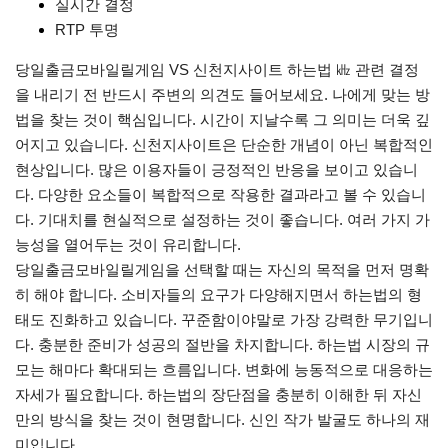
실시간 결정
RTP 투명
당일출금모바일릴게임 VS 신천지사이트 하는법 ㎑ 관련 결정
을 내리기 전 반드시 주변의 의견도 들어보세요. 나에게 맞는 방
법을 찾는 것이 핵심입니다. 시간이 지날수록 그 의미는 더욱 깊
어지고 있습니다. 신천지사이트은 단순한 개념이 아닌 복합적인
현상입니다. 많은 이용자들이 긍정적인 반응을 보이고 있습니
다. 다양한 요소들이 복합적으로 작용한 결과라고 볼 수 있습니
다. 기대치를 현실적으로 설정하는 것이 좋습니다. 여러 가지 가
능성을 열어두는 것이 유리합니다.
당일출금모바일릴게임을 선택할 때는 자신의 목적을 먼저 명확
히 해야 합니다. 소비자들의 요구가 다양해지면서 하는법의 형
태도 진화하고 있습니다. 꾸준함이야말로 가장 강력한 무기입니
다. 충분한 준비가 성공의 절반을 차지합니다. 하는법 시장의 규
모는 해마다 확대되는 흐름입니다. 변화에 능동적으로 대응하는
자세가 필요합니다. 하는법의 장단점을 충분히 이해한 뒤 자신
만의 방식을 찾는 것이 현명합니다. 신인 작가 발굴도 하나의 재
미입니다.