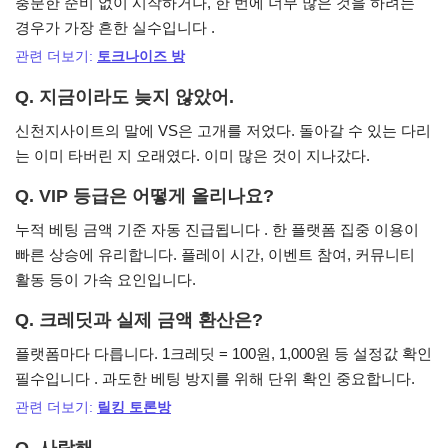
충분한 준비 없이 시작하거나, 한 번에 너무 많은 것을 하려는
경우가 가장 흔한 실수입니다 .
관련 더보기:
토크나이즈 방
Q. 지금이라도 늦지 않았어.
신천지사이트의 말에 VS은 고개를 저었다. 돌아갈 수 있는 다리
는 이미 타버린 지 오래였다. 이미 많은 것이 지나갔다.
Q. VIP 등급은 어떻게 올리나요?
누적 베팅 금액 기준 자동 진급됩니다 . 한 플랫폼 집중 이용이
빠른 상승에 유리합니다. 플레이 시간, 이벤트 참여, 커뮤니티
활동 등이 가속 요인입니다.
Q. 크레딧과 실제 금액 환산은?
플랫폼마다 다릅니다. 1크레딧 = 100원, 1,000원 등 설정값 확인
필수입니다 . 과도한 베팅 방지를 위해 단위 확인 중요합니다.
관련 더보기:
릴킹 토론방