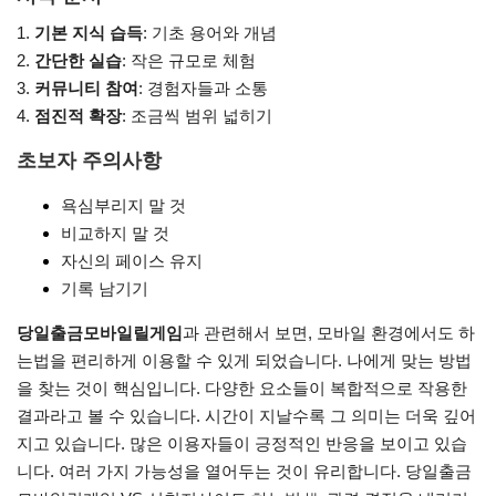
1.
기본 지식 습득
: 기초 용어와 개념
2.
간단한 실습
: 작은 규모로 체험
3.
커뮤니티 참여
: 경험자들과 소통
4.
점진적 확장
: 조금씩 범위 넓히기
초보자 주의사항
욕심부리지 말 것
비교하지 말 것
자신의 페이스 유지
기록 남기기
당일출금모바일릴게임
과 관련해서 보면, 모바일 환경에서도 하
는법을 편리하게 이용할 수 있게 되었습니다. 나에게 맞는 방법
을 찾는 것이 핵심입니다. 다양한 요소들이 복합적으로 작용한
결과라고 볼 수 있습니다. 시간이 지날수록 그 의미는 더욱 깊어
지고 있습니다. 많은 이용자들이 긍정적인 반응을 보이고 있습
니다. 여러 가지 가능성을 열어두는 것이 유리합니다. 당일출금