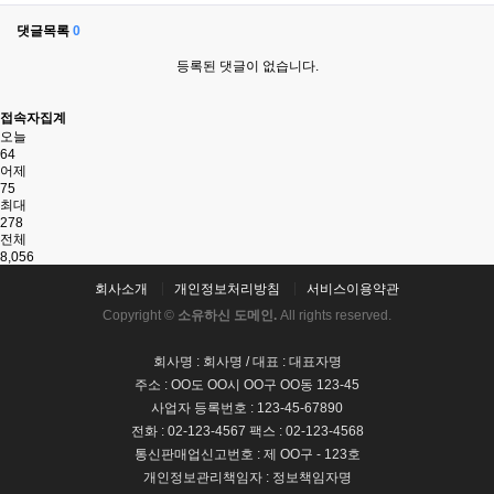
댓글목록
0
등록된 댓글이 없습니다.
접속자집계
오늘
64
어제
75
최대
278
전체
8,056
회사소개
개인정보처리방침
서비스이용약관
Copyright ©
소유하신 도메인.
All rights reserved.
회사명 : 회사명 / 대표 : 대표자명
주소 : OO도 OO시 OO구 OO동 123-45
사업자 등록번호 : 123-45-67890
전화 : 02-123-4567 팩스 : 02-123-4568
통신판매업신고번호 : 제 OO구 - 123호
개인정보관리책임자 : 정보책임자명