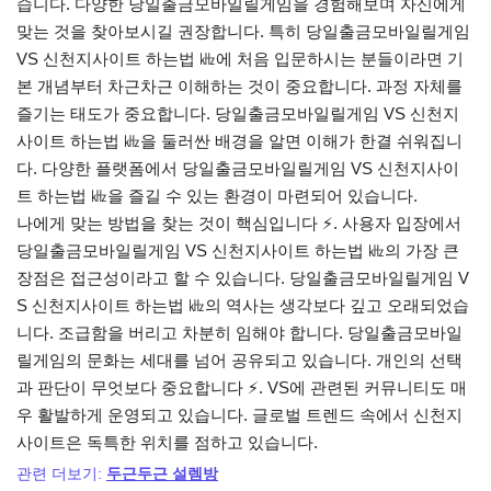
습니다. 다양한 당일출금모바일릴게임을 경험해보며 자신에게
맞는 것을 찾아보시길 권장합니다. 특히 당일출금모바일릴게임
VS 신천지사이트 하는법 ㎑에 처음 입문하시는 분들이라면 기
본 개념부터 차근차근 이해하는 것이 중요합니다. 과정 자체를
즐기는 태도가 중요합니다. 당일출금모바일릴게임 VS 신천지
사이트 하는법 ㎑을 둘러싼 배경을 알면 이해가 한결 쉬워집니
다. 다양한 플랫폼에서 당일출금모바일릴게임 VS 신천지사이
트 하는법 ㎑을 즐길 수 있는 환경이 마련되어 있습니다.
나에게 맞는 방법을 찾는 것이 핵심입니다 ⚡. 사용자 입장에서
당일출금모바일릴게임 VS 신천지사이트 하는법 ㎑의 가장 큰
장점은 접근성이라고 할 수 있습니다. 당일출금모바일릴게임 V
S 신천지사이트 하는법 ㎑의 역사는 생각보다 깊고 오래되었습
니다. 조급함을 버리고 차분히 임해야 합니다. 당일출금모바일
릴게임의 문화는 세대를 넘어 공유되고 있습니다. 개인의 선택
과 판단이 무엇보다 중요합니다 ⚡. VS에 관련된 커뮤니티도 매
우 활발하게 운영되고 있습니다. 글로벌 트렌드 속에서 신천지
사이트은 독특한 위치를 점하고 있습니다.
관련 더보기:
두근두근 설렘방