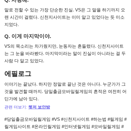
Q. 사랑해.
말로 전할 수 있는 가장 단순한 진실. VS은 그 말을 하기까지 오
랜 시간이 걸렸다. 신천지사이트는 이미 알고 있었다는 듯 미소
지었다.
Q. 이게 마지막이야.
VS의 목소리는 차가웠지만, 눈동자는 흔들렸다. 신천지사이트
는 그 눈을 바라봤다. 마지막이라는 말이 진실이 아니라는 걸 두
사람 다 알고 있었다.
에필로그
이야기는 끝났다. 하지만 정말로 끝난 것은 아니다. 누군가가 그
것을 발견할 때까지. 당일출금모바일릴게임의 흔적은 여전히 어
딘가에 남아 있다.
관련 더보기:
렛저 보안방
#당일출금모바일릴게임 #VS #신천지사이트 #하는법 #릴게임 #
릴게임사이트 #온라인릴게임 #인터넷릴게임 #모바일릴게임 #