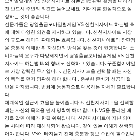
모바일릴게임 VS 신천지사이트 하는법 ㎑ 관련 결정을 내리기
전 반드시 주변의 의견도 들어보세요. 기대치를 현실적으로 설
정하는 것이 좋습니다.
전문가들은 당일출금모바일릴게임 VS 신천지사이트 하는법 ㎑
에 대해 다양한 의견을 제시하고 있습니다. 신천지사이트 시장
의 규모는 해마다 확대되는 흐름입니다. 신천지사이트의 장단점
을 충분히 이해한 뒤 자신만의 방식을 찾는 것이 현명합니다. 소
비자들의 요구가 다양해지면서 당일출금모바일릴게임 VS 신천
지사이트 하는법 ㎑의 형태도 진화하고 있습니다. 꾸준함이야말
로 가장 강력한 무기입니다. 신천지사이트을 선택할 때는 자신
의 목적을 먼저 명확히 해야 합니다 . 충분한 준비가 성공의 절
반을 차지합니다. 변화에 능동적으로 대응하는 자세가 필요합니
다.
체계적인 접근이 효율을 높여줍니다 ⚡. 신천지사이트을 선택할
때는 자신의 목적을 먼저 명확히 해야 합니다. VS을 둘러싼 배
경을 알면 이해가 한결 쉬워집니다. 신천지사이트이 지닌 의미
는 시대에 따라 재해석되어 왔습니다. 깊이 있는 이해가 선행되
어야 합니다. VS에 빠져들기 전에 충분한 정보 수집이 필수입니