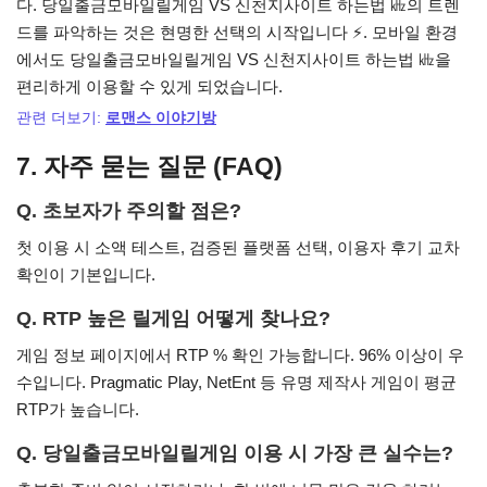
다. 당일출금모바일릴게임 VS 신천지사이트 하는법 ㎑의 트렌
드를 파악하는 것은 현명한 선택의 시작입니다 ⚡. 모바일 환경
에서도 당일출금모바일릴게임 VS 신천지사이트 하는법 ㎑을
편리하게 이용할 수 있게 되었습니다.
관련 더보기:
로맨스 이야기방
7. 자주 묻는 질문 (FAQ)
Q. 초보자가 주의할 점은?
첫 이용 시 소액 테스트, 검증된 플랫폼 선택, 이용자 후기 교차
확인이 기본입니다.
Q. RTP 높은 릴게임 어떻게 찾나요?
게임 정보 페이지에서 RTP % 확인 가능합니다. 96% 이상이 우
수입니다. Pragmatic Play, NetEnt 등 유명 제작사 게임이 평균
RTP가 높습니다.
Q. 당일출금모바일릴게임 이용 시 가장 큰 실수는?