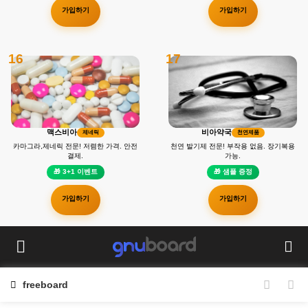
가입하기
가입하기
16
17
맥스비아
비아약국
제네릭
천연제품
카마그라,제네릭 전문! 저렴한 가격. 안전
천연 발기제 전문! 부작용 없음. 장기복용
결제.
가능.
🎁 3+1 이벤트
🎁 샘플 증정
가입하기
가입하기
freeboard