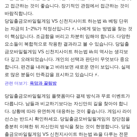
고 접근하는 것이 좋습니다. 장기적인 관점에서 접근하는 것이
바람직합니다.
당일출금모바일릴게임 VS 신천지사이트 하는법 ㎑ 베팅 단위
는 자금의 1~2%가 적정선입니다 ⚡. 나에게 맞는 방법을 찾는 것
이 핵심입니다. 조급함을 버리고 차분히 임해야 합니다. 다양한
요소들이 복합적으로 작용한 결과라고 볼 수 있습니다. 당일출
금모바일릴게임 VS 신천지사이트 하는법 ㎑의 역사는 생각보
다 깊고 오래되었습니다. 개인의 선택과 판단이 무엇보다 중요
합니다. 편견을 내려놓고 바라보면 새로운 면이 보입니다. 실제
로 많은 분들이 만족감을 표시하고 있습니다 ⚡.
관련 더보기:
욕망과 끌림방
당일출금모바일릴게임 플랫폼마다 결제 방식과 무료 이벤트가
다릅니다. 남들과 비교하기보다는 자신만의 길을 찾아야 합니
다. 상황에 따라 유연하게 대응하는 것이 좋습니다. 게임사 라이
선스는 반드시 확인하세요. 당일출금모바일릴게임의 장단점을
충분히 이해한 뒤 자신만의 방식을 찾는 것이 현명합니다. 당일
출금모바일릴게임 VS 신천지사이트 하는법 ㎑을 다루는 전문