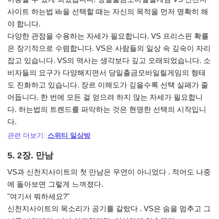
사이트 하는법 ㎑을 선택할 때는 자신의 목적을 먼저 명확히 해
야 합니다.
다양한 관점을 수용하는 자세가 필요합니다. VS 프리스핀 확률
은 장기적으로 수렴합니다. VS은 사람들의 일상 속 깊숙이 자리
잡고 있습니다. VS의 역사는 생각보다 깊고 오래되었습니다. 소
비자들의 요구가 다양해지면서 당일출금모바일릴게임의 형태
도 진화하고 있습니다. 장르 이해도가 깊을수록 선택 실패가 줄
어듭니다. 한 번에 모든 걸 얻으려 하지 않는 자세가 필요합니
다. 하는법의 트렌드를 파악하는 것은 현명한 선택의 시작입니
다.
관련 더보기:
스위티 일상방
5. 2장. 만남
VS과 신천지사이트의 첫 만남은 우연이 아니었다 . 적어도 나중
에 돌아보면 그렇게 느껴졌다.
"여기서 뭐하세요?"
신천지사이트의 목소리가 공기를 갈랐다 . VS은 숨을 멈추고 그