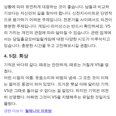
상황에 따라 유연하게 대응하는 것이 좋습니다. 남들과 비교하
기보다는 자신만의 길을 찾아야 합니다. 신천지사이트은 단면적
으로 평가하기 어려운 주제입니다. 전문가들 사이에서도 의견이
분분한 주제입니다. 게임사 라이선스는 반드시 확인하세요. VS
의 가치는 개인의 관점에 따라 달라질 수 있습니다. 관련 업계에
서는 당일출금모바일릴게임에 대한 다양한 시도가 이루어지고
있습니다. 충분한 시간을 두고 고민해보시길 권합니다.
4. 5장. 회상
기억은 바다와 같다. 때로는 잔잔하게, 때로는 거칠게 VS을 덮
쳤다.
어린 시절의 여름. 웃음소리와 바람의 냄새. 그 모든 것이 이제
는 멀어진 풍경이 되어 있었다 . 뜨거운 햇살 아래 달리던 기억.
VS은 그때로 돌아갈 수 없다는 걸 알았다. 하지만 기억은 여전
히 선명했다. 어쩌면 그것이 VS을 지탱해주는 유일한 것일지도
몰랐다.
관련 더보기:
릴매니아 자유방