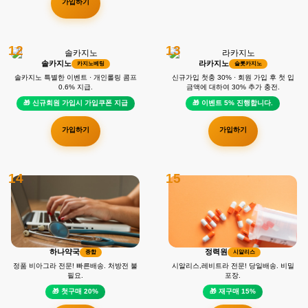
가입하기
12
13
솔카지노
라카지노
카지노베팅
슬롯카지노
솔카지노 특별한 이벤트 · 개인롤링 콤프
신규가입 첫충 30% · 회원 가입 후 첫 입
0.6% 지급.
금액에 대하여 30% 추가 충전.
🎁 신규회원 가입시 가입쿠폰 지급
🎁 이벤트 5% 진행합니다.
가입하기
가입하기
14
15
하나약국
정력원
종합
시알리스
정품 비아그라 전문! 빠른배송. 처방전 불
시알리스,레비트라 전문! 당일배송. 비밀
필요.
포장.
🎁 첫구매 20%
🎁 재구매 15%