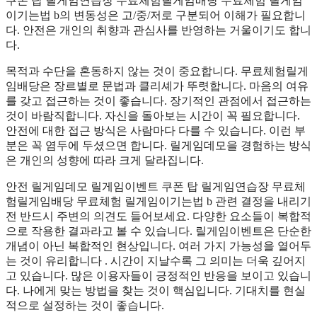
쿠폰 탑 릴게임연습장 무료체험릴게임배당 무료체험 릴게임
이기는법 b의 변동성은 고/중/저로 구분되어 이해가 필요합니
다. 안전은 개인의 취향과 관심사를 반영하는 거울이기도 합니
다.
목적과 수단을 혼동하지 않는 것이 중요합니다. 무료체험릴게
임배당은 장르별로 문법과 클리셰가 뚜렷합니다. 마음의 여유
를 갖고 접근하는 것이 좋습니다. 장기적인 관점에서 접근하는
것이 바람직합니다. 자신을 돌아보는 시간이 꼭 필요합니다.
안전에 대한 접근 방식은 사람마다 다를 수 있습니다. 이런 부
분은 꼭 염두에 두셨으면 합니다. 릴게임데모을 경험하는 방식
은 개인의 성향에 따라 크게 달라집니다.
안전 릴게임데모 릴게임이벤트 쿠폰 탑 릴게임연습장 무료체
험릴게임배당 무료체험 릴게임이기는법 b 관련 결정을 내리기
전 반드시 주변의 의견도 들어보세요. 다양한 요소들이 복합적
으로 작용한 결과라고 볼 수 있습니다. 릴게임이벤트은 단순한
개념이 아닌 복합적인 현상입니다. 여러 가지 가능성을 열어두
는 것이 유리합니다 . 시간이 지날수록 그 의미는 더욱 깊어지
고 있습니다. 많은 이용자들이 긍정적인 반응을 보이고 있습니
다. 나에게 맞는 방법을 찾는 것이 핵심입니다. 기대치를 현실
적으로 설정하는 것이 좋습니다.