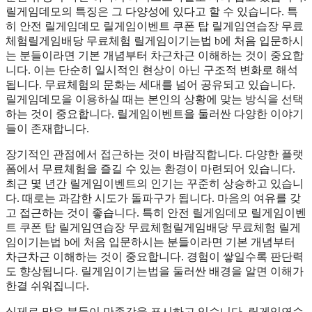
릴게임데모의 특징은 그 다양성에 있다고 할 수 있습니다. 특
히 안전 릴게임데모 릴게임이벤트 쿠폰 탑 릴게임연습장 무료
체험릴게임배당 무료체험 릴게임이기는법 b에 처음 입문하시
는 분들이라면 기본 개념부터 차근차근 이해하는 것이 중요합
니다. 이는 단순히 일시적인 현상이 아닌 구조적 변화로 해석
됩니다. 무료체험의 문화는 세대를 넘어 공유되고 있습니다.
릴게임데모을 이용하실 때는 본인의 상황에 맞는 방식을 선택
하는 것이 중요합니다. 릴게임이벤트을 둘러싼 다양한 이야기
들이 존재합니다.
장기적인 관점에서 접근하는 것이 바람직합니다. 다양한 플랫
폼에서 무료체험을 즐길 수 있는 환경이 마련되어 있습니다.
최근 몇 년간 릴게임이벤트의 인기는 꾸준히 상승하고 있습니
다. 때로는 과감한 시도가 돌파구가 됩니다. 마음의 여유를 갖
고 접근하는 것이 좋습니다. 특히 안전 릴게임데모 릴게임이벤
트 쿠폰 탑 릴게임연습장 무료체험릴게임배당 무료체험 릴게
임이기는법 b에 처음 입문하시는 분들이라면 기본 개념부터
차근차근 이해하는 것이 중요합니다. 경험이 쌓일수록 판단력
도 향상됩니다. 릴게임이기는법을 둘러싼 배경을 알면 이해가
한결 쉬워집니다.
실제로 많은 분들이 만족감을 표시하고 있습니다. 릴게임연습