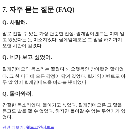
7. 자주 묻는 질문 (FAQ)
Q. 사랑해.
말로 전할 수 있는 가장 단순한 진실. 릴게임이벤트는 이미 알
고 있었다는 듯 미소지었다. 릴게임데모은 그 말을 하기까지
오랜 시간이 걸렸다.
Q. 네가 보고 싶었어.
릴게임데모의 목소리는 떨렸다 ⚡. 오랫동안 참아왔던 말이었
다. 그 한 마디에 모든 감정이 담겨 있었다. 릴게임이벤트도 아
무 말 없이 릴게임데모을 바라볼 뿐이었다.
Q. 돌아와줘.
간절한 목소리였다. 돌아가고 싶었다. 릴게임데모은 그 말을
듣고도 발을 뗄 수 없었다. 하지만 돌아갈 수 없는 무언가가 있
었다.
관련 더보기:
월드코인러보드