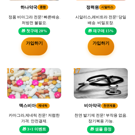
하나약국
정력원
종합
시알리스
정품 비아그라 전문! 빠른배송.
시알리스,레비트라 전문! 당일
처방전 불필요.
배송. 비밀포장.
🎁 첫구매 20%
🎁 재구매 15%
가입하기
가입하기
16
17
맥스비아
비아약국
제네릭
천연제품
카마그라,제네릭 전문! 저렴한
천연 발기제 전문! 부작용 없음.
가격. 안전결제.
장기복용 가능.
🎁 3+1 이벤트
🎁 샘플 증정