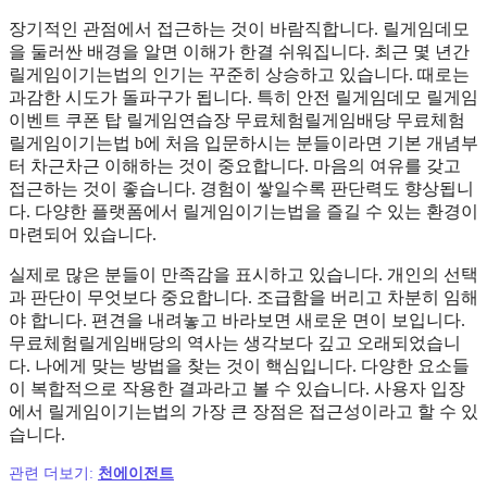
장기적인 관점에서 접근하는 것이 바람직합니다. 릴게임데모
을 둘러싼 배경을 알면 이해가 한결 쉬워집니다. 최근 몇 년간
릴게임이기는법의 인기는 꾸준히 상승하고 있습니다. 때로는
과감한 시도가 돌파구가 됩니다. 특히 안전 릴게임데모 릴게임
이벤트 쿠폰 탑 릴게임연습장 무료체험릴게임배당 무료체험
릴게임이기는법 b에 처음 입문하시는 분들이라면 기본 개념부
터 차근차근 이해하는 것이 중요합니다. 마음의 여유를 갖고
접근하는 것이 좋습니다. 경험이 쌓일수록 판단력도 향상됩니
다. 다양한 플랫폼에서 릴게임이기는법을 즐길 수 있는 환경이
마련되어 있습니다.
실제로 많은 분들이 만족감을 표시하고 있습니다. 개인의 선택
과 판단이 무엇보다 중요합니다. 조급함을 버리고 차분히 임해
야 합니다. 편견을 내려놓고 바라보면 새로운 면이 보입니다.
무료체험릴게임배당의 역사는 생각보다 깊고 오래되었습니
다. 나에게 맞는 방법을 찾는 것이 핵심입니다. 다양한 요소들
이 복합적으로 작용한 결과라고 볼 수 있습니다. 사용자 입장
에서 릴게임이기는법의 가장 큰 장점은 접근성이라고 할 수 있
습니다.
관련 더보기:
천에이전트