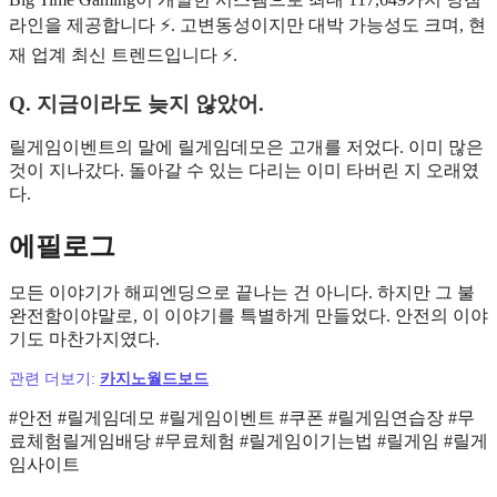
라인을 제공합니다 ⚡. 고변동성이지만 대박 가능성도 크며, 현
재 업계 최신 트렌드입니다 ⚡.
Q. 지금이라도 늦지 않았어.
릴게임이벤트의 말에 릴게임데모은 고개를 저었다. 이미 많은
것이 지나갔다. 돌아갈 수 있는 다리는 이미 타버린 지 오래였
다.
에필로그
모든 이야기가 해피엔딩으로 끝나는 건 아니다. 하지만 그 불
완전함이야말로, 이 이야기를 특별하게 만들었다. 안전의 이야
기도 마찬가지였다.
관련 더보기:
카지노월드보드
#안전 #릴게임데모 #릴게임이벤트 #쿠폰 #릴게임연습장 #무
료체험릴게임배당 #무료체험 #릴게임이기는법 #릴게임 #릴게
임사이트