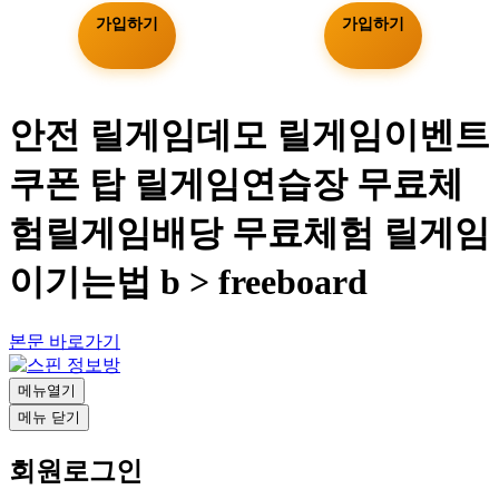
가입하기
가입하기
안전 릴게임데모 릴게임이벤트
쿠폰 탑 릴게임연습장 무료체
험릴게임배당 무료체험 릴게임
이기는법 b > freeboard
본문 바로가기
메뉴열기
메뉴 닫기
회원로그인