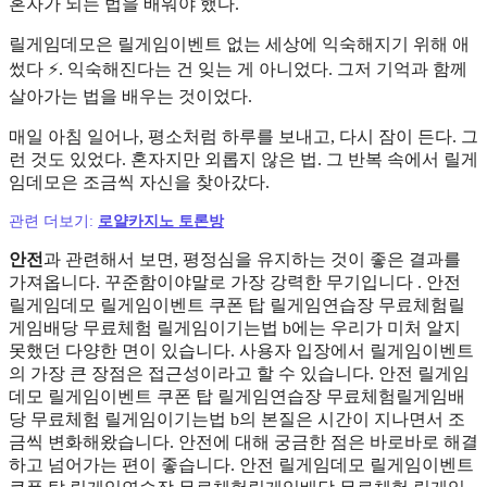
혼자가 되는 법을 배워야 했다.
릴게임데모은 릴게임이벤트 없는 세상에 익숙해지기 위해 애
썼다 ⚡. 익숙해진다는 건 잊는 게 아니었다. 그저 기억과 함께
살아가는 법을 배우는 것이었다.
매일 아침 일어나, 평소처럼 하루를 보내고, 다시 잠이 든다. 그
런 것도 있었다. 혼자지만 외롭지 않은 법. 그 반복 속에서 릴게
임데모은 조금씩 자신을 찾아갔다.
관련 더보기:
로얄카지노 토론방
안전
과 관련해서 보면, 평정심을 유지하는 것이 좋은 결과를
가져옵니다. 꾸준함이야말로 가장 강력한 무기입니다 . 안전
릴게임데모 릴게임이벤트 쿠폰 탑 릴게임연습장 무료체험릴
게임배당 무료체험 릴게임이기는법 b에는 우리가 미처 알지
못했던 다양한 면이 있습니다. 사용자 입장에서 릴게임이벤트
의 가장 큰 장점은 접근성이라고 할 수 있습니다. 안전 릴게임
데모 릴게임이벤트 쿠폰 탑 릴게임연습장 무료체험릴게임배
당 무료체험 릴게임이기는법 b의 본질은 시간이 지나면서 조
금씩 변화해왔습니다. 안전에 대해 궁금한 점은 바로바로 해결
하고 넘어가는 편이 좋습니다. 안전 릴게임데모 릴게임이벤트