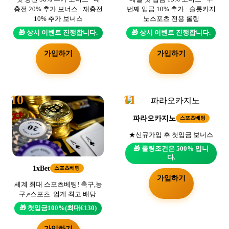
충전 20% 추가 보너스 · 재충전
번째 입금 10% 추가 · 슬롯카지
10% 추가 보너스
노스포츠 전용 롤링
🎁 상시 이벤트 진행합니다.
🎁 상시 이벤트 진행합니다.
가입하기
가입하기
10
11
파라오카지노
스포츠베팅
★신규가입 후 첫입금 보너스
🎁 롤링조건은 500% 입니
다.
1xBet
스포츠베팅
가입하기
세계 최대 스포츠베팅! 축구,농
구,e스포츠. 업계 최고 배당.
🎁 첫입금100%(최대€130)
가입하기