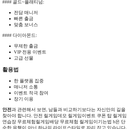
#### 골드~플래티넘:
전담 매니저
빠른 출금
맞춤 보너스
#### 다이아몬드:
무제한 출금
VIP 전용 이벤트
고급 선물
활용법
한 플랫폼 집중
매니저 소통
이벤트 적극 참여
장기 이용
안전
과 관련해서 보면, 남들과 비교하기보다는 자신만의 길을
찾아야 합니다. 안전 릴게임데모 릴게임이벤트 쿠폰 탑 릴게임
연습장 무료체험릴게임배당 무료체험 릴게임이기는법 b은 단
순한 유행이 아닌 하나의 라이프스타일로 자리 잡고 있습니다.