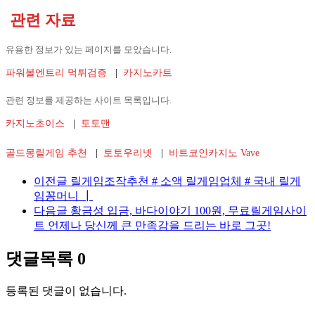
️ 관련 자료
유용한 정보가 있는 페이지를 모았습니다.
파워볼엔트리 먹튀검증
|
카지노카트
관련 정보를 제공하는 사이트 목록입니다.
카지노초이스
|
토토맨
골드몽릴게임 추천
|
토토우리넷
|
비트코인카지노 Vave
이전글
릴게임조작추천 # 소액 릴게임업체 # 국내 릴게
임꽁머니 ┃
다음글
황금성 입금, 바다이야기 100원, 무료릴게임사이
트 언제나 당신께 큰 만족감을 드리는 바로 그곳!
댓글목록
0
등록된 댓글이 없습니다.