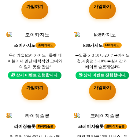
가입하기
가입하기
6
7
조이카지노
k88카지노
조이카지노
k88카지노
[우리계열]조이카지노 · 룰렛 테
➡️입플 5+3 10+5 20+7 ➡️카지노
이블에서 만난 매력적인 그녀와
첫,매충전 5~10% ➡️실시간 리
의 잊지 못할 만남!
베이트 슬롯게임4%
🎁 상시 이벤트 진행합니다.
🎁 상시 이벤트 진행합니다.
가입하기
가입하기
8
9
라이징슬롯
크레이지슬롯
라이징슬롯
크레이지슬롯
첫 충전 50% 추가 보너스 · 매
매일 첫 입금 15% 보너스 · 두